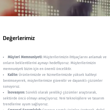
Değerlerimiz
Müşteri Memnuniyeti:
Müşterilerimizin ihtiyaçlarını anlamak ve
onların beklentilerini aşmayı hedefliyoruz. Müşterilerimizin
memnuniyeti bizim için en önemli önceliktir.
Kalite:
Ürünlerimizde ve hizmetlerimizde yüksek kaliteyi
benimseyerek, müşterilerimize güvenilir ve dayanıklı çözümler
sunuyoruz.
İnovasyon:
Sürekli olarak yenilikçi çözümler araştırarak,
sektörde öncü olmayı amaçlıyoruz. Yeni teknolojilere ve tasarım
trendlerine uyum sağlıyoruz.