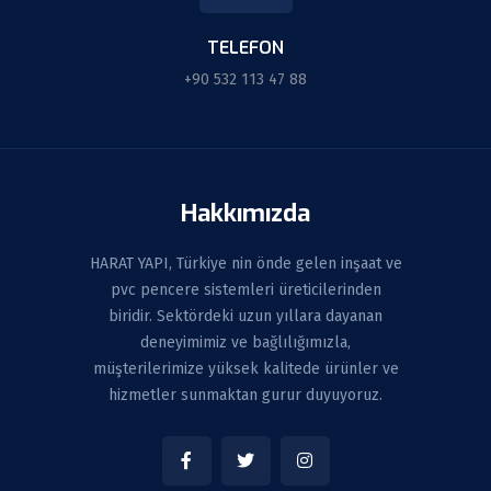
TELEFON
+90 532 113 47 88
Hakkımızda
HARAT YAPI, Türkiye nin önde gelen inşaat ve
pvc pencere sistemleri üreticilerinden
biridir. Sektördeki uzun yıllara dayanan
deneyimimiz ve bağlılığımızla,
müşterilerimize yüksek kalitede ürünler ve
hizmetler sunmaktan gurur duyuyoruz.