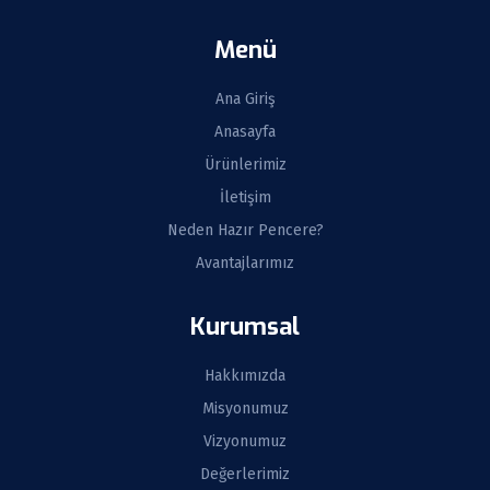
Menü
Ana Giriş
Anasayfa
Ürünlerimiz
İletişim
Neden Hazır Pencere?
Avantajlarımız
Kurumsal
Hakkımızda
Misyonumuz
Vizyonumuz
Değerlerimiz