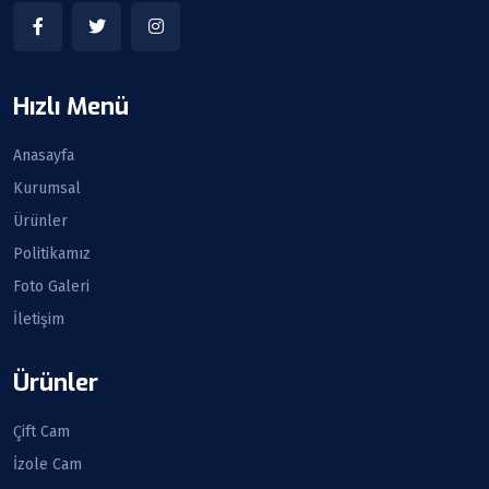
Hızlı Menü
Anasayfa
Kurumsal
Ürünler
Politikamız
Foto Galeri
İletişim
Ürünler
Çift Cam
İzole Cam