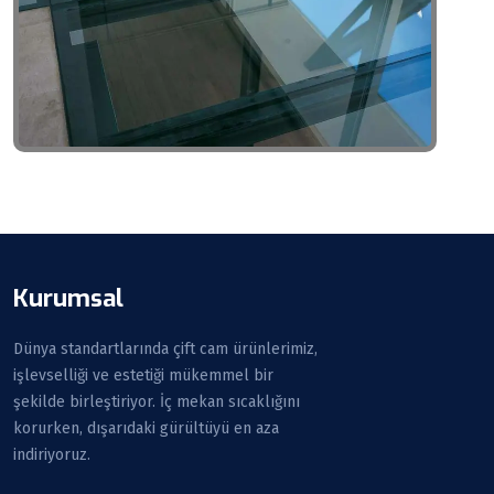
Kurumsal
Dünya standartlarında çift cam ürünlerimiz,
işlevselliği ve estetiği mükemmel bir
şekilde birleştiriyor. İç mekan sıcaklığını
korurken, dışarıdaki gürültüyü en aza
indiriyoruz.