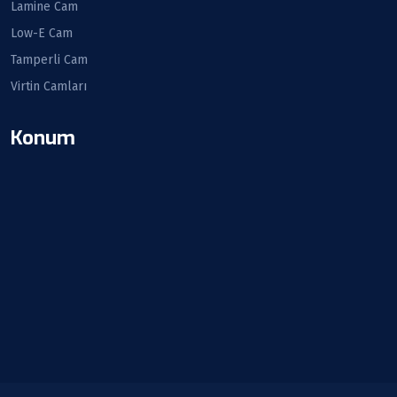
Lamine Cam
Low-E Cam
Tamperli Cam
Virtin Camları
Konum