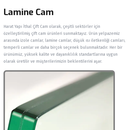
Lamine Cam
Harat Yapı İthal Çift Cam olarak, çeşitli sektörler için
özelleştirilmiş çift cam ürünleri sunmaktayız. Ürün yelpazemiz
arasında izole camlar, lamine camlar, düşük ısı iletkenliği camları,
temperli camlar ve daha birçok seçenek bulunmaktadır. Her bir
ürünümüz, yüksek kalite ve dayanıklılık standartlarına uygun
olarak üretilir ve müşterilerimizin beklentilerini aşar.